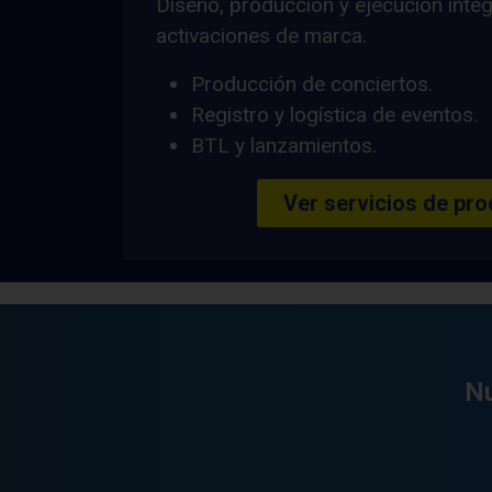
Diseño, producción y ejecución integ
activaciones de marca.
Producción de conciertos.
Registro y logística de eventos.
BTL y lanzamientos.
Ver servicios de pr
Nu