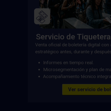
Servicio de Tiquetera
Venta oficial de boletería digital c
estratégico antes, durante y después
Informes en tiempo real.
Microsegmentación y plan de ma
Acompañamiento técnico integra
Ver servicio de bol