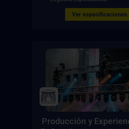
Ver especificaciones
Producción y Experien