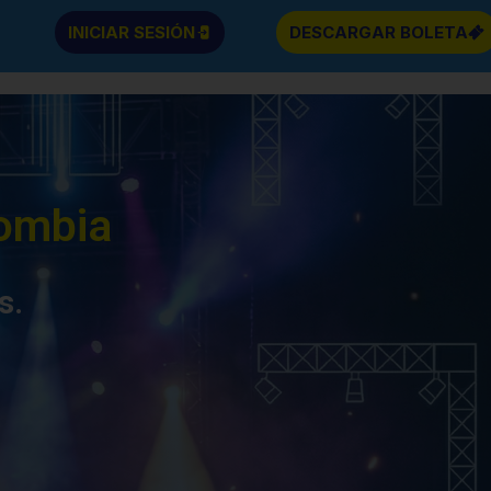
INICIAR SESIÓN
DESCARGAR BOLETA
lombia
s.