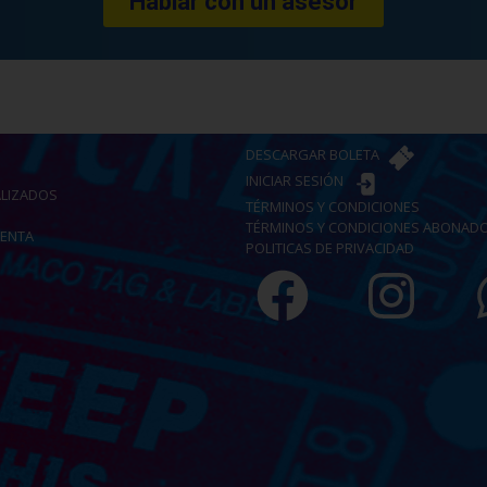
Hablar con un asesor
DESCARGAR BOLETA
INICIAR SESIÓN
ALIZADOS
TÉRMINOS Y CONDICIONES
TÉRMINOS Y CONDICIONES ABONADOS
VENTA
POLITICAS DE PRIVACIDAD