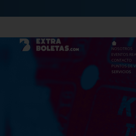
NOSOTROS
EVENTOS RE
CONTACTO
PUNTOS DE 
SERVICIOS