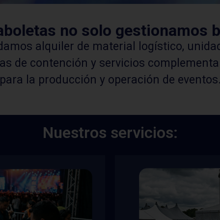
aboletas no solo gestionamos b
amos alquiler de material logístico, unidad
las de contención y servicios complementa
para la producción y operación de eventos
Nuestros servicios: