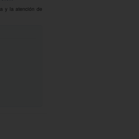
ca y la atención de