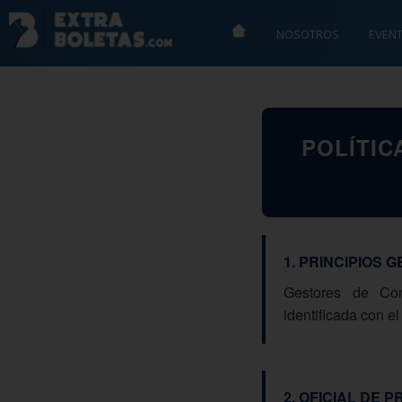
NOSOTROS
EVEN
POLÍTIC
1. PRINCIPIOS
Gestores de Con
identificada con e
2. OFICIAL DE