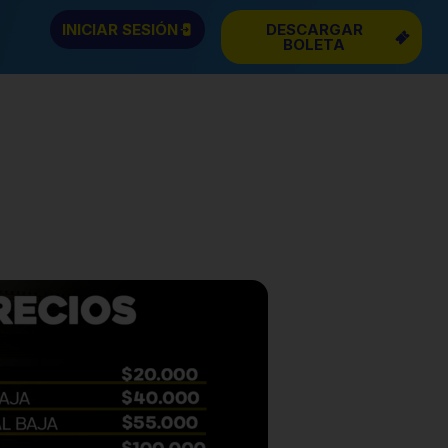
INICIAR SESIÓN
DESCARGAR
BOLETA