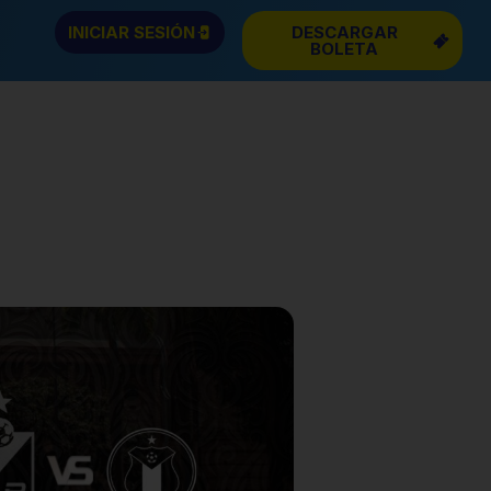
INICIAR SESIÓN
DESCARGAR
BOLETA